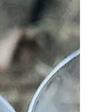
Porady