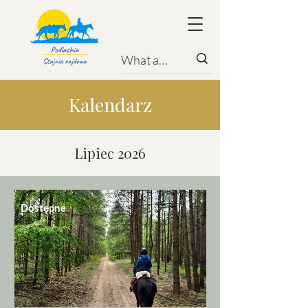
Kalendarz
Lipiec 2026
Dostępne