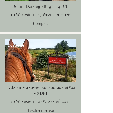
Dolina Dzikiego Bugu - 4 DNI
10 Wrzesień - 13 Wrzesień 2026
Komplet
Dostępne
Tydzień Mazowiecko-Podlaskiej Wsi
- 8 DNI
20 Wrzesień - 27 Wrzesień 2026
4 wolne miejsca