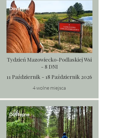
Dostępne
Tydzień Mazowiecko-Podlaskiej Wsi
- 8 DNI
11 Październik - 18 Październik 2026
4 wolne miejsca
Dostępne