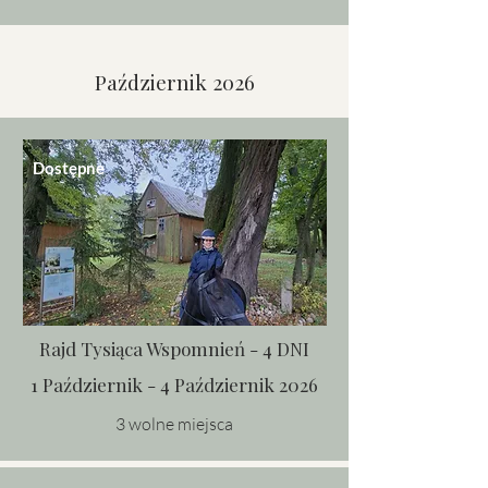
Październik 2026
Dostępne
Rajd Tysiąca Wspomnień - 4 DNI
1 Październik - 4 Październik 2026
3 wolne miejsca