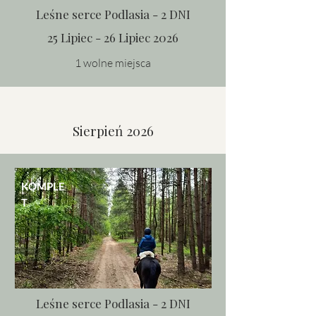
Leśne serce Podlasia - 2 DNI
25 Lipiec - 26 Lipiec 2026
1 wolne miejsca
Sierpień 2026
KOMPLE
T
Leśne serce Podlasia - 2 DNI