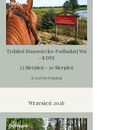
Dostępne
Tydzień Mazowiecko-Podlaskiej Wsi
- 8 DNI
23 Sierpień - 30 Sierpień
3 wolne miejsca
Wrzesień 2026
Dostępne