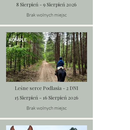
8 Sierpień - 9 Sierpień 2026
Brak wolnych miejsc
KOMPLE
T
Leśne serce Podlasia - 2 DNI
15 Sierpień - 16 Sierpień 2026
Brak wolnych miejsc