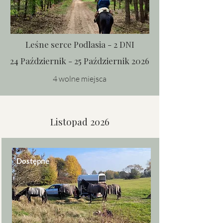
Leśne serce Podlasia - 2 DNI
24 Październik - 25 Październik 2026
4 wolne miejsca
Listopad 2026
Dostępne