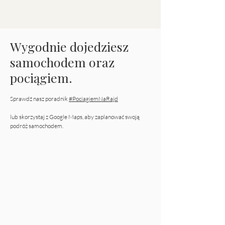
Wygodnie dojedziesz
samochodem oraz
pociągiem.
Sprawdź nasz poradnik
#PociągiemNaRajd
lub skorzystaj z Google Maps, aby zaplanować swoją
podróż samochodem.