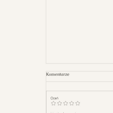
Komentarze
Oceń