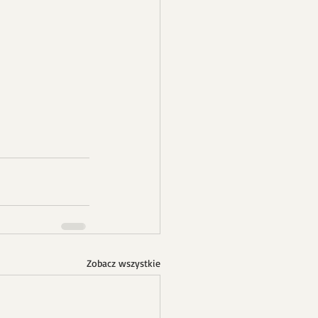
Zobacz wszystkie