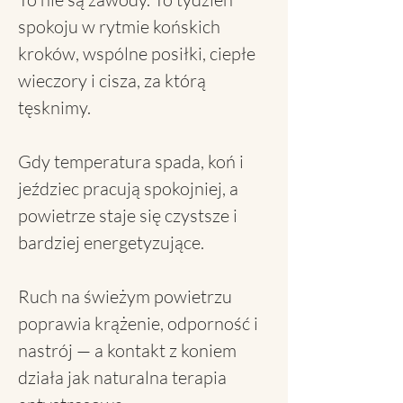
spokoju w rytmie końskich
kroków, wspólne posiłki, ciepłe
wieczory i cisza, za którą
tęsknimy.
Gdy temperatura spada, koń i
jeździec pracują spokojniej, a
powietrze staje się czystsze i
bardziej energetyzujące.
Ruch na świeżym powietrzu
poprawia krążenie, odporność i
nastrój — a kontakt z koniem
działa jak naturalna terapia