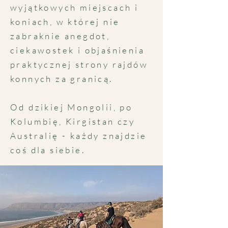
wyjątkowych miejscach i
koniach, w której nie
zabraknie anegdot,
ciekawostek i objaśnienia
praktycznej strony rajdów
konnych za granicą.
Od dzikiej Mongolii, po
Kolumbię, Kirgistan czy
Australię - każdy znajdzie
coś dla siebie.