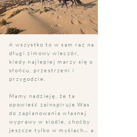
A wszystko to w sam raz na
długi zimowy wieczór,
kiedy najlepiej marzy się o
słońcu, przestrzeni i
przygodzie.
Mamy nadzieję, że ta
opowieść zainspiruje Was
do zaplanowania własnej
wyprawy w siodle, choćby
jeszcze tylko w myślach… a