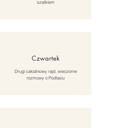
szalikiem
Czwartek
Drugi całodniowy rajd, wieczorne
rozmowy o Podlasiu