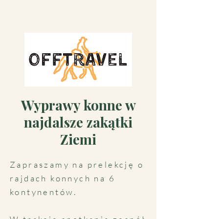
Wyprawy konne w
najdalsze zakątki
Ziemi
Zapraszamy na prelekcję o
rajdach konnych na 6
kontynentów.