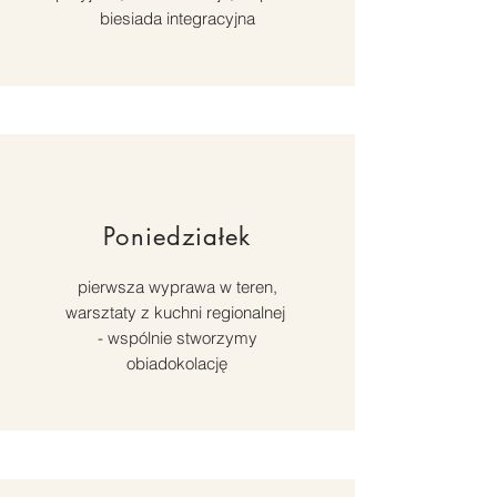
biesiada integracyjna
Poniedziałek
pierwsza wyprawa w teren,
warsztaty z kuchni regionalnej
- wspólnie stworzymy
obiadokolację