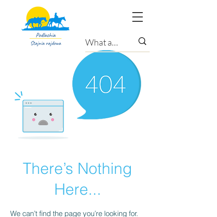
There’s Nothing
Here...
We can’t find the page you’re looking for.