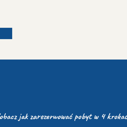
obacz jak zarezerwować pobyt w 4 kroka