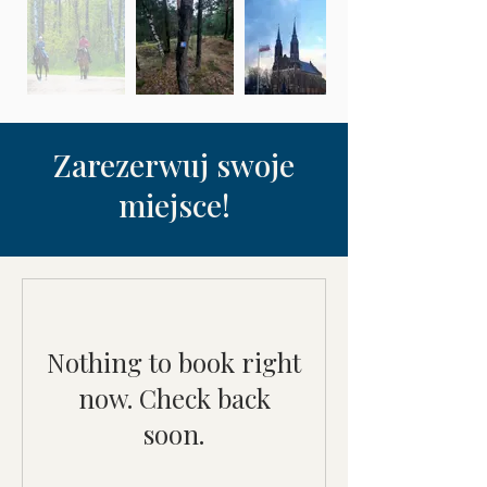
Zarezerwuj swoje
miejsce!
Nothing to book right
now. Check back
soon.