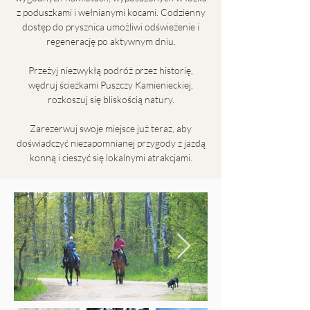
z poduszkami i wełnianymi kocami. Codzienny
dostęp do prysznica umożliwi odświeżenie i
regenerację po aktywnym dniu.
Przeżyj niezwykłą podróż przez historię,
wędruj ścieżkami Puszczy Kamienieckiej,
rozkoszuj się bliskością natury.
Zarezerwuj swoje miejsce już teraz, aby
doświadczyć niezapomnianej przygody z jazdą
konną i cieszyć się lokalnymi atrakcjami.