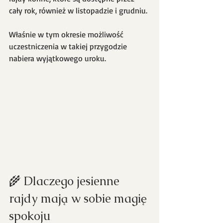
cały rok, również w listopadzie i grudniu. 
Właśnie w tym okresie możliwość 
uczestniczenia w takiej przygodzie 
nabiera wyjątkowego uroku.
🌾 Dlaczego jesienne 
rajdy mają w sobie magię 
spokoju